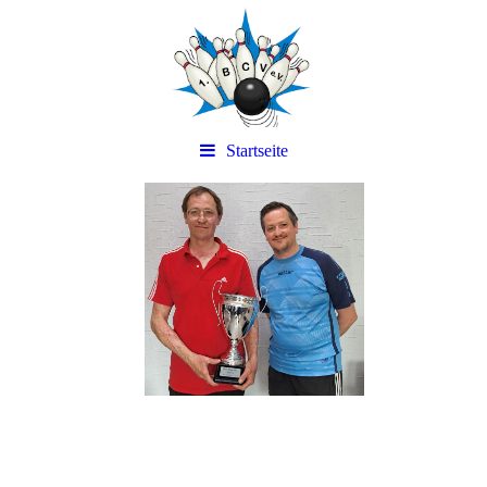
Startseite