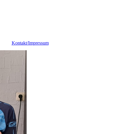
Kontakt/Impressum
e
g