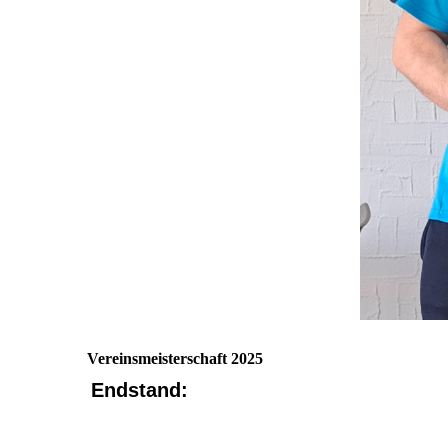
Vereinsmeisterschaft 2025
Endstand: